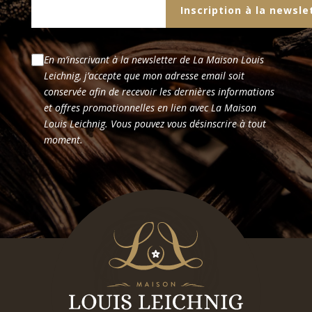
En m’inscrivant à la newsletter de La Maison Louis
Leichnig, j’accepte que mon adresse email soit
conservée afin de recevoir les dernières informations
et offres promotionnelles en lien avec La Maison
Louis Leichnig. Vous pouvez vous désinscrire à tout
moment.