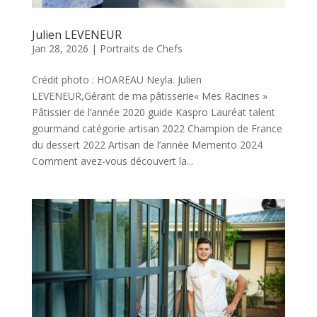
Julien LEVENEUR
Jan 28, 2026
|
Portraits de Chefs
Crédit photo : HOAREAU Neyla. Julien
LEVENEUR,Gérant de ma pâtisserie« Mes Racines »
Pâtissier de l’année 2020 guide Kaspro Lauréat talent
gourmand catégorie artisan 2022 Champion de France
du dessert 2022 Artisan de l’année Memento 2024
Comment avez-vous découvert la...