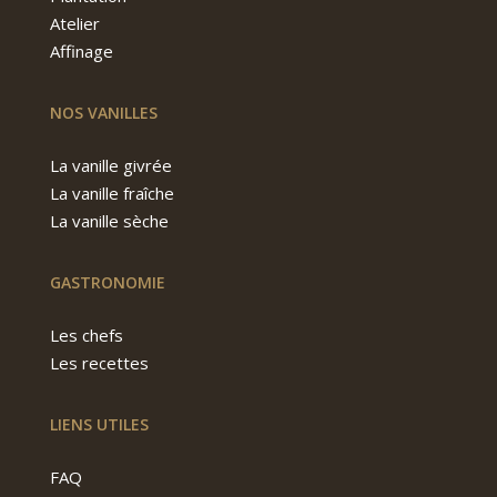
Atelier
Affinage
NOS VANILLES
La vanille givrée
La vanille fraîche
La vanille sèche
GASTRONOMIE
Les chefs
Les recettes
LIENS UTILES
FAQ