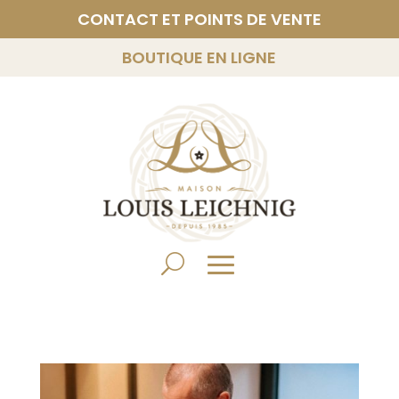
CONTACT ET POINTS DE VENTE
BOUTIQUE EN LIGNE