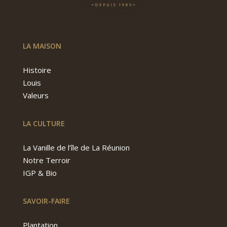
LA MAISON
Histoire
Louis
Valeurs
LA CULTURE
La Vanille de l’île de La Réunion
Notre Terroir
IGP & Bio
SAVOIR-FAIRE
Plantation