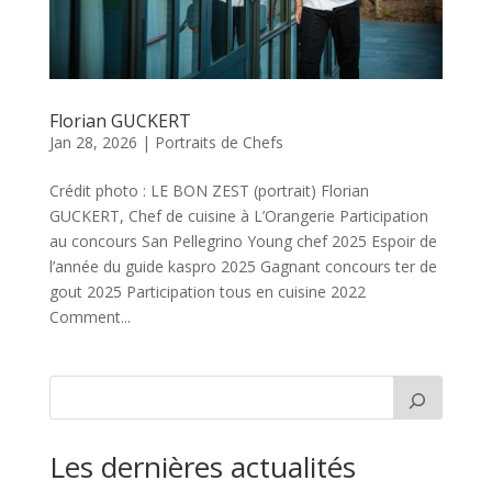
Florian GUCKERT
Jan 28, 2026
|
Portraits de Chefs
Crédit photo : LE BON ZEST (portrait) Florian
GUCKERT, Chef de cuisine à L’Orangerie Participation
au concours San Pellegrino Young chef 2025 Espoir de
l’année du guide kaspro 2025 Gagnant concours ter de
gout 2025 Participation tous en cuisine 2022
Comment...
Les dernières actualités