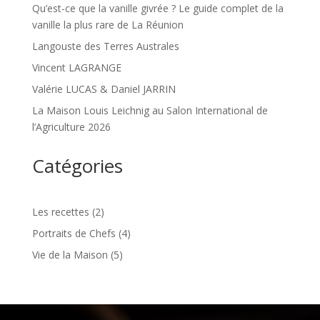
Qu’est-ce que la vanille givrée ? Le guide complet de la
vanille la plus rare de La Réunion
Langouste des Terres Australes
Vincent LAGRANGE
Valérie LUCAS & Daniel JARRIN
La Maison Louis Leichnig au Salon International de
l’Agriculture 2026
Catégories
Les recettes
(2)
Portraits de Chefs
(4)
Vie de la Maison
(5)