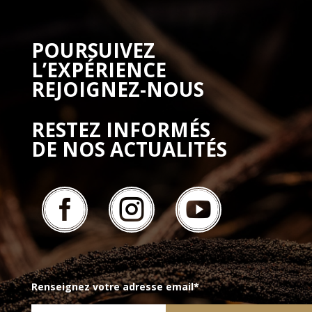
POURSUIVEZ
L’EXPÉRIENCE
REJOIGNEZ-NOUS
RESTEZ INFORMÉS
DE NOS ACTUALITÉS



Renseignez votre adresse email*