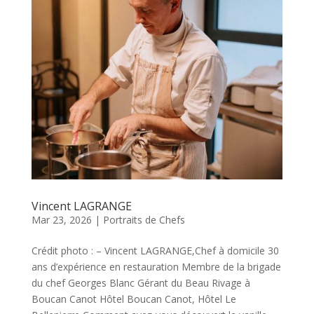
Vincent LAGRANGE
Mar 23, 2026
|
Portraits de Chefs
Crédit photo : – Vincent LAGRANGE,Chef à domicile 30
ans d’expérience en restauration Membre de la brigade
du chef Georges Blanc Gérant du Beau Rivage à
Boucan Canot Hôtel Boucan Canot, Hôtel Le